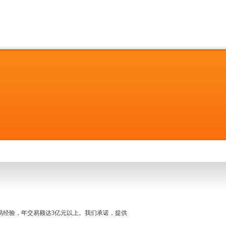
名交易经验，年交易额达3亿元以上。我们承诺，提供